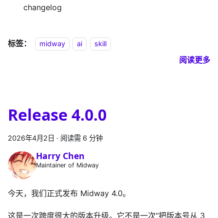
changelog
标签：
midway
ai
skill
阅读更多
Release 4.0.0
2026年4月2日
·
阅读需 6 分钟
Harry Chen
Maintainer of Midway
今天，我们正式发布 Midway 4.0。
这是一次跨度很大的版本升级。它不是一次“把版本号从 3