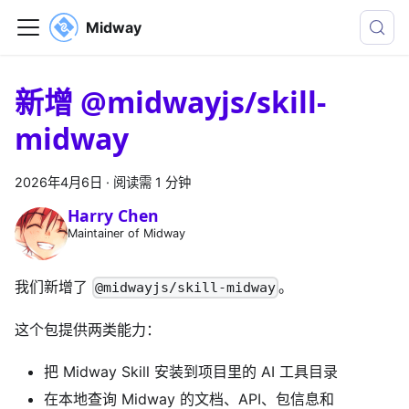
Midway
新增 @midwayjs/skill-
midway
2026年4月6日
·
阅读需 1 分钟
Harry Chen
Maintainer of Midway
我们新增了
。
@midwayjs/skill-midway
这个包提供两类能力：
把 Midway Skill 安装到项目里的 AI 工具目录
在本地查询 Midway 的文档、API、包信息和