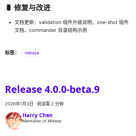
🐛 修复与改进
文档更新：validation 组件升级说明、one-shot 组件
文档、commander 目录结构示例
标签：
release
Release 4.0.0-beta.9
2026年1月3日
·
阅读需 2 分钟
Harry Chen
Maintainer of Midway