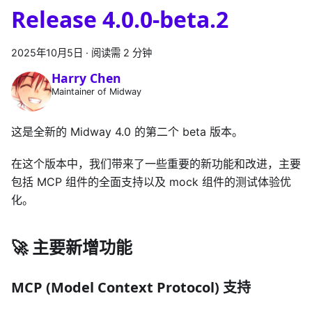
Release 4.0.0-beta.2
2025年10月5日
·
阅读需 2 分钟
Harry Chen
Maintainer of Midway
这是全新的 Midway 4.0 的第二个 beta 版本。
在这个版本中，我们带来了一些重要的新功能和改进，主要
包括 MCP 组件的全面支持以及 mock 组件的测试体验优
化。
🚀 主要新增功能
MCP (Model Context Protocol) 支持