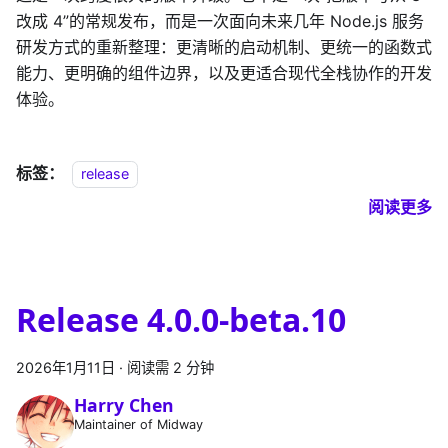
改成 4”的常规发布，而是一次面向未来几年 Node.js 服务
研发方式的重新整理：更清晰的启动机制、更统一的函数式
能力、更明确的组件边界，以及更适合现代全栈协作的开发
体验。
标签：
release
阅读更多
Release 4.0.0-beta.10
2026年1月11日
·
阅读需 2 分钟
Harry Chen
Maintainer of Midway