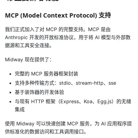
MCP (Model Context Protocol) 支持
我们正式加入了对 MCP 的完整支持。MCP 是由
Anthropic 开发的开放标准协议，用于将 AI 模型与外部数
据源和工具安全连接。
Midway 现在提供了：
完整的 MCP 服务器框架封装
支持多种传输方式：stdio、stream-http、sse
基于装饰器的开发体验
与现有 HTTP 框架（Express、Koa、Egg.js）的无缝
集成
使用 Midway 可以快速创建 MCP 服务，为 AI 应用程序提
供标准化的数据访问和工具调用接口。