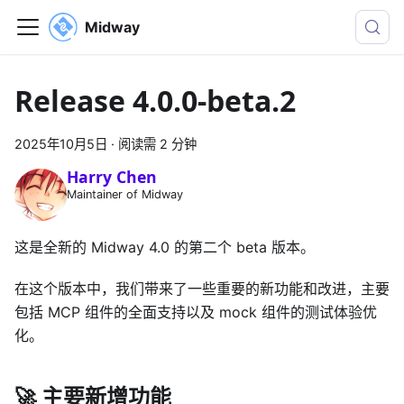
Midway
Release 4.0.0-beta.2
2025年10月5日
·
阅读需 2 分钟
Harry Chen
Maintainer of Midway
这是全新的 Midway 4.0 的第二个 beta 版本。
在这个版本中，我们带来了一些重要的新功能和改进，主要
包括 MCP 组件的全面支持以及 mock 组件的测试体验优
化。
🚀 主要新增功能