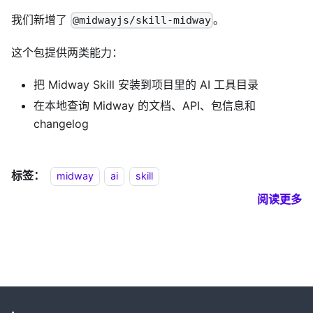
我们新增了
。
@midwayjs/skill-midway
这个包提供两类能力：
把 Midway Skill 安装到项目里的 AI 工具目录
在本地查询 Midway 的文档、API、包信息和
changelog
标签：
midway
ai
skill
阅读更多