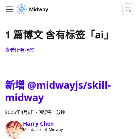
Midway
1 篇博文 含有标签「ai」
查看所有标签
新增 @midwayjs/skill-
midway
2026年4月6日
·
阅读需 1 分钟
Harry Chen
Maintainer of Midway