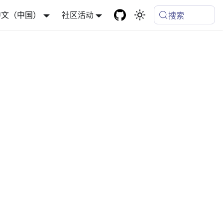
中文（中国）
社区活动
搜索