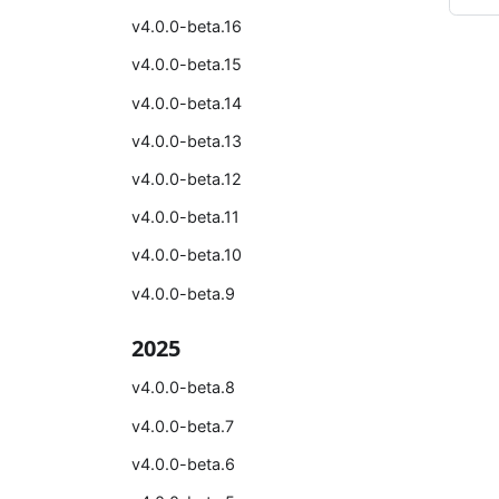
v4.0.0-beta.16
v4.0.0-beta.15
v4.0.0-beta.14
v4.0.0-beta.13
v4.0.0-beta.12
v4.0.0-beta.11
v4.0.0-beta.10
v4.0.0-beta.9
2025
v4.0.0-beta.8
v4.0.0-beta.7
v4.0.0-beta.6