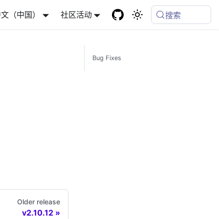
中文（中国）
社区活动
搜索
Bug Fixes
Older release
v2.10.12