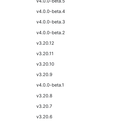
v4.0.0-beta.5
v4.0.0-beta.4
v4.0.0-beta.3
v4.0.0-beta.2
v3.20.12
v3.20.11
v3.20.10
v3.20.9
v4.0.0-beta.1
v3.20.8
v3.20.7
v3.20.6
v3.20.5
v3.20.4