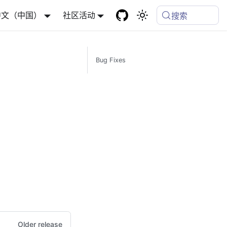
中文（中国）
社区活动
搜索
Bug Fixes
Older release