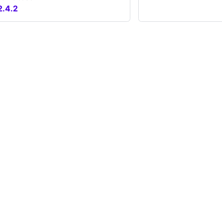
2.4.2