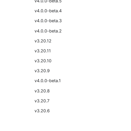
v4.0.0-beta.5
v4.0.0-beta.4
v4.0.0-beta.3
v4.0.0-beta.2
v3.20.12
v3.20.11
v3.20.10
v3.20.9
v4.0.0-beta.1
v3.20.8
v3.20.7
v3.20.6
v3.20.5
v3.20.4