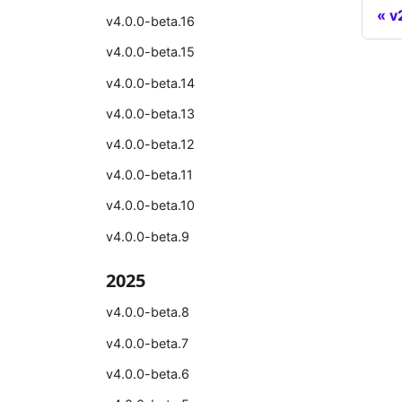
v
v4.0.0-beta.16
v4.0.0-beta.15
v4.0.0-beta.14
v4.0.0-beta.13
v4.0.0-beta.12
v4.0.0-beta.11
v4.0.0-beta.10
v4.0.0-beta.9
2025
v4.0.0-beta.8
v4.0.0-beta.7
v4.0.0-beta.6