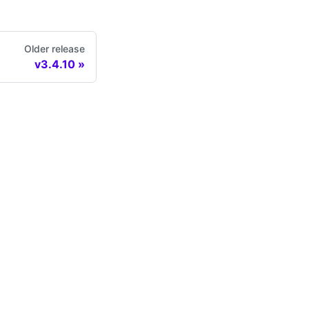
Older release
v3.4.10