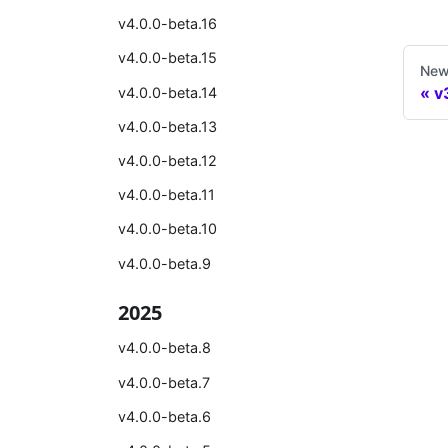
v4.0.0-beta.16
v4.0.0-beta.15
New
v
v4.0.0-beta.14
v4.0.0-beta.13
v4.0.0-beta.12
v4.0.0-beta.11
v4.0.0-beta.10
v4.0.0-beta.9
2025
v4.0.0-beta.8
v4.0.0-beta.7
v4.0.0-beta.6