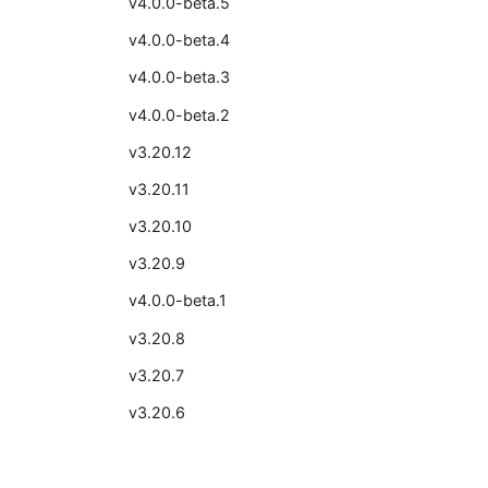
v4.0.0-beta.5
v4.0.0-beta.4
v4.0.0-beta.3
v4.0.0-beta.2
v3.20.12
v3.20.11
v3.20.10
v3.20.9
v4.0.0-beta.1
v3.20.8
v3.20.7
v3.20.6
v3.20.5
v3.20.4