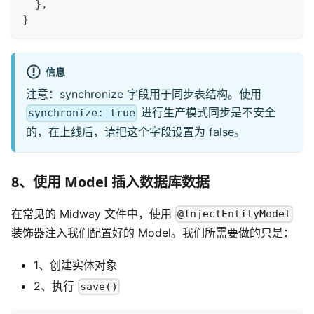
}
,
}
信息
注意：synchronize 字段用于同步表结构。使用
进行生产模式同步是不安全
synchronize: true
的，在上线后，请把这个字段设置为 false。
8、使用 Model 插入数据库数据
在常见的 Midway 文件中，使用
@InjectEntityModel
装饰器注入我们配置好的 Model。我们所需要做的只是：
1、创建实体对象
2、执行
save()