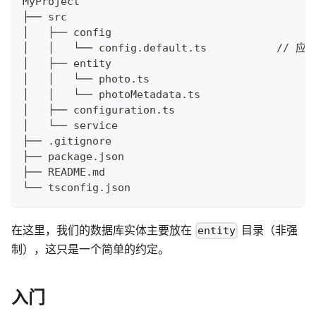
MyProject
│   ├── config
│   │   └── config.
│   │   └── photoMetadata.ts
├── .gitignore
├── package.json
├── README.md
└── tsconfig.json
在这里，我们的数据库实体主要放在
目录（非强
entity
制），这只是一个简单的约定。
入门