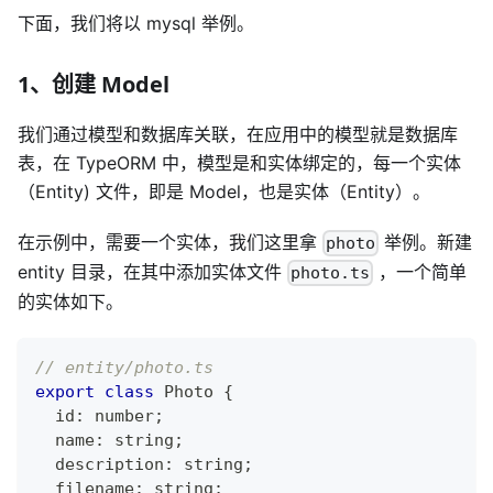
下面，我们将以 mysql 举例。
1、创建 Model
我们通过模型和数据库关联，在应用中的模型就是数据库
表，在 TypeORM 中，模型是和实体绑定的，每一个实体
（Entity) 文件，即是 Model，也是实体（Entity）。
在示例中，需要一个实体，我们这里拿
举例。新建
photo
entity 目录，在其中添加实体文件
，一个简单
photo.ts
的实体如下。
// entity/photo.ts
export
class
Photo
{
  id
:
number
;
  name
:
string
;
  description
:
string
;
  filename
:
string
;