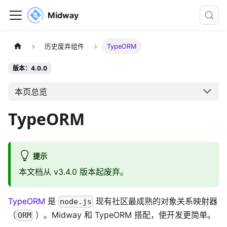
Midway
历史废弃组件
TypeORM
版本：4.0.0
本页总览
TypeORM
提示
本文档从 v3.4.0 版本起废弃。
TypeORM
是
现有社区最成熟的对象关系映射器
node.js
（
）。Midway 和 TypeORM 搭配，使开发更简单。
ORM