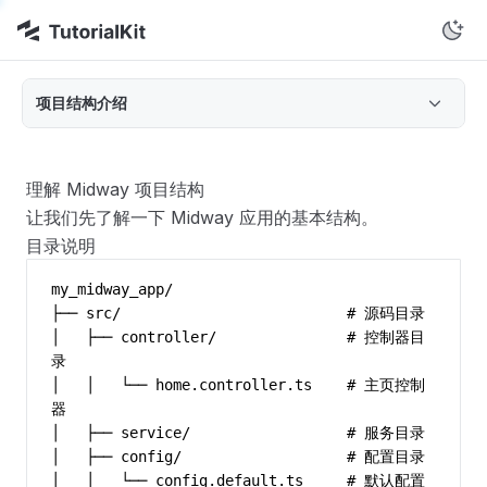
项目结构介绍
理解 Midway 项目结构
让我们先了解一下 Midway 应用的基本结构。
目录说明
my_midway_app/
├── src/                          # 源码目录
│   ├── controller/               # 控制器目
录
│   │   └── home.controller.ts    # 主页控制
器
│   ├── service/                  # 服务目录
│   ├── config/                   # 配置目录
│   │   └── config.default.ts     # 默认配置