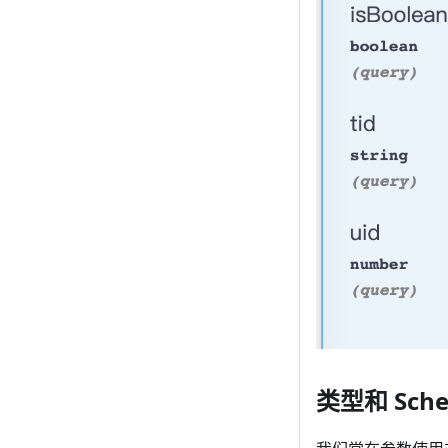
类型和 Sch