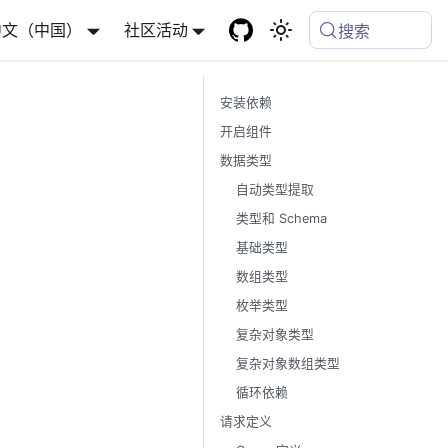
中文（中国）
社区活动
搜索
安装依赖
开启组件
数据类型
自动类型提取
类型和 Schema
基础类型
数组类型
枚举类型
复杂对象类型
复杂对象数组类型
循环依赖
请求定义