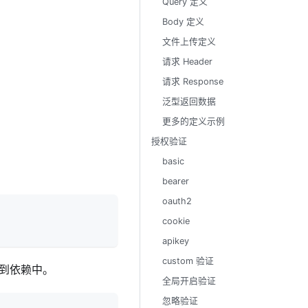
Query 定义
Body 定义
文件上传定义
请求 Header
请求 Response
泛型返回数据
更多的定义示例
授权验证
basic
bearer
oauth2
cookie
apikey
custom 验证
到依赖中。
全局开启验证
忽略验证