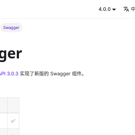
4.0.0
Swagger
ger
PI 3.0.3
实现了新版的 Swagger 组件。
✅